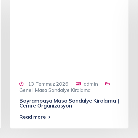
13 Temmuz 2026
admin
Genel
,
Masa Sandalye Kiralama
Bayrampaşa Masa Sandalye Kiralama |
Cemre Organizasyon
Read more