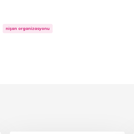
nişan organizasyonu