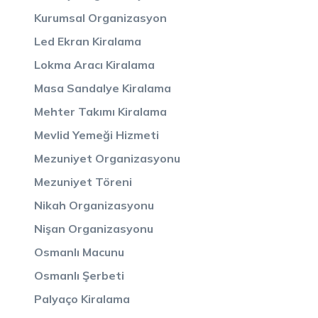
Kurumsal Organizasyon
Led Ekran Kiralama
Lokma Aracı Kiralama
Masa Sandalye Kiralama
Mehter Takımı Kiralama
Mevlid Yemeği Hizmeti
Mezuniyet Organizasyonu
Mezuniyet Töreni
Nikah Organizasyonu
Nişan Organizasyonu
Osmanlı Macunu
Osmanlı Şerbeti
Palyaço Kiralama