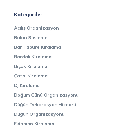
Kategoriler
Açılış Organizasyon
Balon Süsleme
Bar Tabure Kiralama
Bardak Kiralama
Bıçak Kiralama
Çatal Kiralama
Dj Kiralama
Doğum Günü Organizasyonu
Düğün Dekorasyon Hizmeti
Düğün Organizasyonu
Ekipman Kiralama