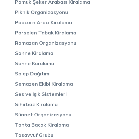
Pamuk Şeker Arabası Kiralama
Piknik Organizasyonu
Popcorn Aracı Kiralama
Porselen Tabak Kiralama
Ramazan Organizasyonu
Sahne Kiralama
Sahne Kurulumu
Salep Dağıtımı
Semazen Ekibi Kiralama
Ses ve Işık Sistemleri
Sihirbaz Kiralama
Sünnet Organizasyonu
Tahta Bacak Kiralama
Tasavvuf Grubu