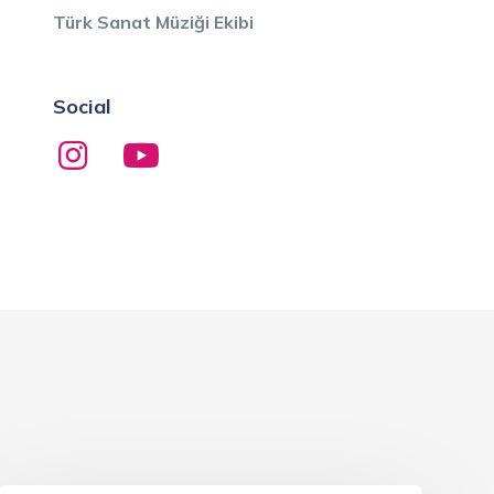
Türk Sanat Müziği Ekibi
Social