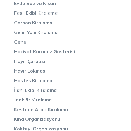
Evde Söz ve Nişan
Fasıl Ekibi Kiralama
Garson Kiralama
Gelin Yolu Kiralama
Genel
Hacivat Karagöz Gösterisi
Hayır Çorbası
Hayır Lokması
Hostes Kiralama
İlahi Ekibi Kiralama
Jonklör Kiralama
Kestane Aracı Kiralama
Kına Organizasyonu
Kokteyl Organizasyonu