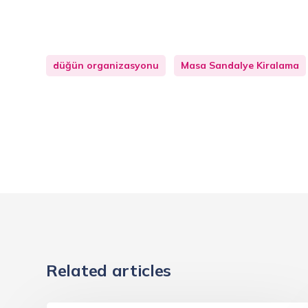
düğün organizasyonu
Masa Sandalye Kiralama
Related articles