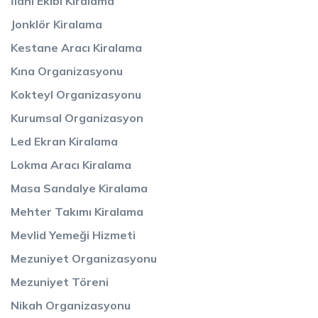
İlahi Ekibi Kiralama
Jonklör Kiralama
Kestane Aracı Kiralama
Kına Organizasyonu
Kokteyl Organizasyonu
Kurumsal Organizasyon
Led Ekran Kiralama
Lokma Aracı Kiralama
Masa Sandalye Kiralama
Mehter Takımı Kiralama
Mevlid Yemeği Hizmeti
Mezuniyet Organizasyonu
Mezuniyet Töreni
Nikah Organizasyonu