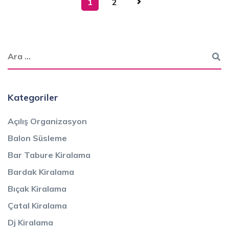
1
2
Kategoriler
Açılış Organizasyon
Balon Süsleme
Bar Tabure Kiralama
Bardak Kiralama
Bıçak Kiralama
Çatal Kiralama
Dj Kiralama