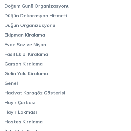
Doğum Günü Organizasyonu
Düğün Dekorasyon Hizmeti
Düğün Organizasyonu
Ekipman Kiralama
Evde Söz ve Nişan
Fasıl Ekibi Kiralama
Garson Kiralama
Gelin Yolu Kiralama
Genel
Hacivat Karagöz Gösterisi
Hayır Çorbası
Hayır Lokması
Hostes Kiralama