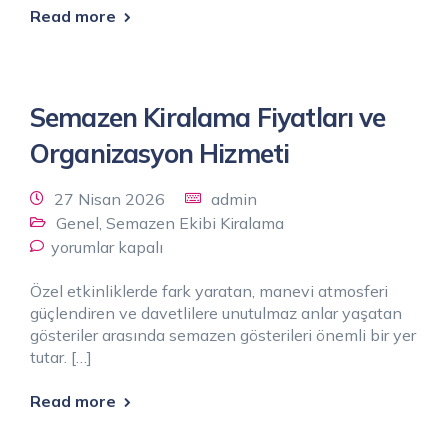
Read more
Semazen Kiralama Fiyatları ve
Organizasyon Hizmeti
27 Nisan 2026
admin
Genel
,
Semazen Ekibi Kiralama
yorumlar kapalı
Özel etkinliklerde fark yaratan, manevi atmosferi
güçlendiren ve davetlilere unutulmaz anlar yaşatan
gösteriler arasında semazen gösterileri önemli bir yer
tutar. […]
Read more