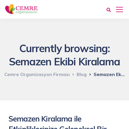
Currently browsing:
Semazen Ekibi Kiralama
Cemre Organizasyon Firması
Blog
Semazen Ekibi Kiralama
Semazen Kiralama ile