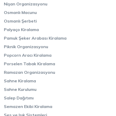
Nişan Organizasyonu
Osmanlı Macunu
Osmanlı Şerbeti
Palyaço Kiralama
Pamuk Şeker Arabası Kiralama
Piknik Organizasyonu
Popcorn Aracı Kiralama
Porselen Tabak Kiralama
Ramazan Organizasyonu
Sahne Kiralama
Sahne Kurulumu
Salep Dağıtımı
Semazen Ekibi Kiralama
Ses ve Işık Sistemleri