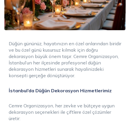
Düğün gününüz, hayatınızın en özel anlarından biridir
ve bu özel günü kusursuz kılmak için doğru
dekorasyon büyük önem taşır. Cemre Organizasyon,
İstanbul’un her ilçesinde profesyonel düğün
dekorasyon hizmetleri sunarak hayalinizdeki
konsepti gerçeğe dönüştürüyor.
İstanbul’da Düğün Dekorasyon Hizmetlerimiz
Cemre Organizasyon, her zevke ve bütçeye uygun
dekorasyon seçenekleri ile çiftlere özel çözümler
üretir: