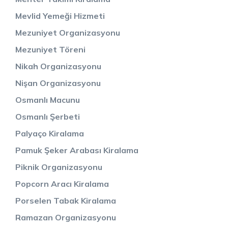
Mevlid Yemeği Hizmeti
Mezuniyet Organizasyonu
Mezuniyet Töreni
Nikah Organizasyonu
Nişan Organizasyonu
Osmanlı Macunu
Osmanlı Şerbeti
Palyaço Kiralama
Pamuk Şeker Arabası Kiralama
Piknik Organizasyonu
Popcorn Aracı Kiralama
Porselen Tabak Kiralama
Ramazan Organizasyonu