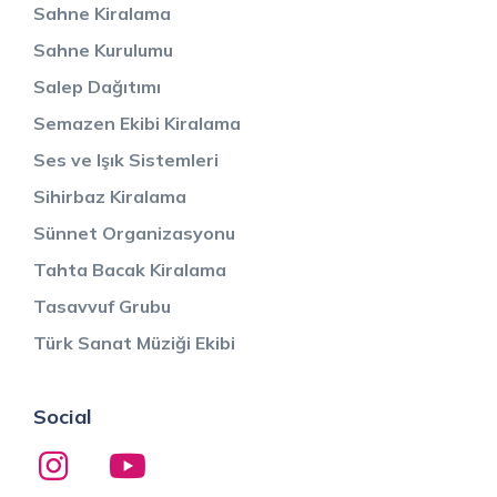
Sahne Kiralama
Sahne Kurulumu
Salep Dağıtımı
Semazen Ekibi Kiralama
Ses ve Işık Sistemleri
Sihirbaz Kiralama
Sünnet Organizasyonu
Tahta Bacak Kiralama
Tasavvuf Grubu
Türk Sanat Müziği Ekibi
Social