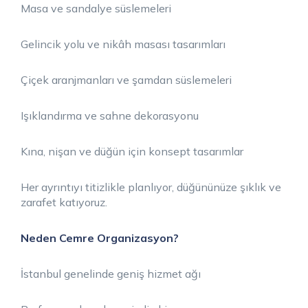
Masa ve sandalye süslemeleri
Gelincik yolu ve nikâh masası tasarımları
Çiçek aranjmanları ve şamdan süslemeleri
Işıklandırma ve sahne dekorasyonu
Kına, nişan ve düğün için konsept tasarımlar
Her ayrıntıyı titizlikle planlıyor, düğününüze şıklık ve
zarafet katıyoruz.
Neden Cemre Organizasyon?
İstanbul genelinde geniş hizmet ağı