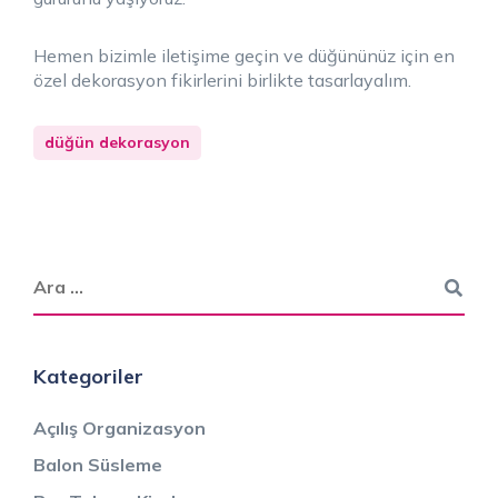
Hemen bizimle iletişime geçin ve düğününüz için en
özel dekorasyon fikirlerini birlikte tasarlayalım.
düğün dekorasyon
Kategoriler
Açılış Organizasyon
Balon Süsleme