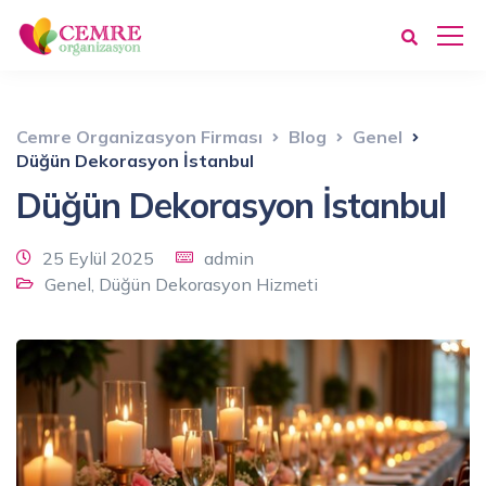
Cemre Organizasyon Firması
Blog
Genel
Düğün Dekorasyon İstanbul
Düğün Dekorasyon İstanbul
25 Eylül 2025
admin
Genel
,
Düğün Dekorasyon Hizmeti