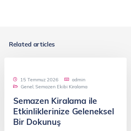
Related articles
15 Temmuz 2026
admin
Genel
,
Semazen Ekibi Kiralama
Semazen Kiralama ile
Etkinliklerinize Geleneksel
Bir Dokunuş