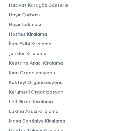
Hacivat Karagöz Gösterisi
Hayır Çorbası
Hayır Lokması
Hostes Kiralama
İlahi Ekibi Kiralama
Jonklör Kiralama
Kestane Aracı Kiralama
Kına Organizasyonu
Kokteyl Organizasyonu
Kurumsal Organizasyon
Led Ekran Kiralama
Lokma Aracı Kiralama
Masa Sandalye Kiralama
Mehter Takımı Kiralama