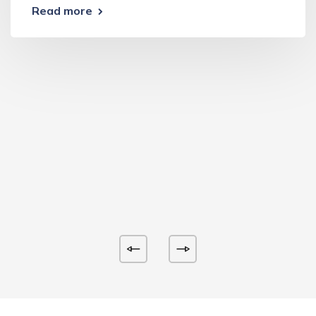
Read more