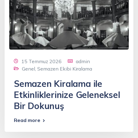
15 Temmuz 2026
admin
Genel
,
Semazen Ekibi Kiralama
Semazen Kiralama ile
Etkinliklerinize Geleneksel
Bir Dokunuş
Read more