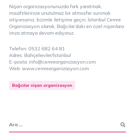
Nişan organizasyonunuzda fark yaratmak,
misafirlerinize unutulmaz bir atmosfer sunmak
istiyorsanız, bizimle iletişime geçin. İstanbul Cemre
Organizasyon olarak, Bağcılar’daki en özel nişanlara
imza atmaya devam ediyoruz.
Telefon: 0532 682 64 81
Adres: Bahçelievler/İstanbul
E-posta: info@cemreorganizasyon.com
Web: www.cemreorganizasyon.com
Bağcılar nişan organizasyon