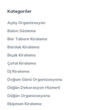
Kategoriler
Açılış Organizasyon
Balon Süsleme
Bar Tabure Kiralama
Bardak Kiralama
Bıçak Kiralama
Çatal Kiralama
Dj Kiralama
Doğum Günü Organizasyonu
Düğün Dekorasyon Hizmeti
Düğün Organizasyonu
Ekipman Kiralama