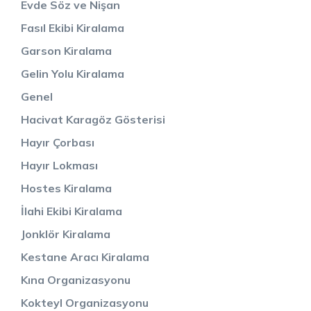
Evde Söz ve Nişan
Fasıl Ekibi Kiralama
Garson Kiralama
Gelin Yolu Kiralama
Genel
Hacivat Karagöz Gösterisi
Hayır Çorbası
Hayır Lokması
Hostes Kiralama
İlahi Ekibi Kiralama
Jonklör Kiralama
Kestane Aracı Kiralama
Kına Organizasyonu
Kokteyl Organizasyonu