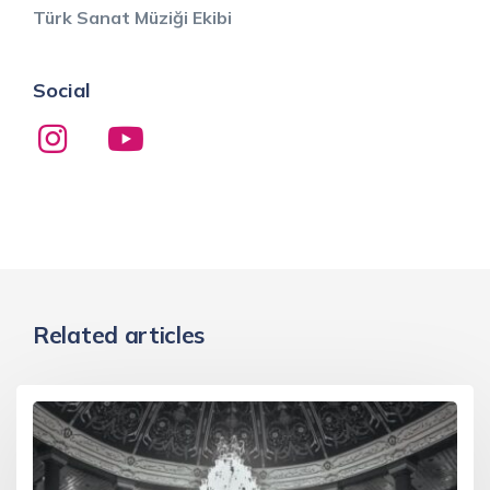
Türk Sanat Müziği Ekibi
Social
Related articles