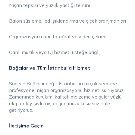
Nişan tepsisi ve yüzük yastığı temini
Balon süsleme, led ışıklandırma ve çiçek aranjmanları
Organizasyon günü fotoğraf ve video çekimi
Canlı müzik veya DJ hizmeti (isteğe bağlı)
Bağcılar ve Tüm İstanbul’a Hizmet
Sadece Bağcılar değil, İstanbul’un birçok semtine
profesyonel nişan organizasyonu hizmeti sunuyoruz.
Zamanında kurulum, kaliteli malzeme ve güler yüzlü
ekip anlayışıyla nişan gününüzü kusursuz hale
getiriyoruz.
İletişime Geçin