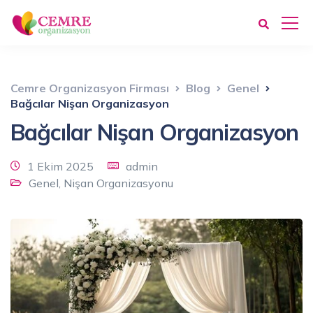
Cemre Organizasyon Firması
Blog
Genel
Bağcılar Nişan Organizasyon
Bağcılar Nişan Organizasyon
1 Ekim 2025
admin
Genel
,
Nişan Organizasyonu