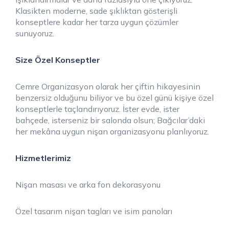
Klasikten moderne, sade şıklıktan gösterişli
konseptlere kadar her tarza uygun çözümler
sunuyoruz.
Size Özel Konseptler
Cemre Organizasyon olarak her çiftin hikayesinin
benzersiz olduğunu biliyor ve bu özel günü kişiye özel
konseptlerle taçlandırıyoruz. İster evde, ister
bahçede, isterseniz bir salonda olsun; Bağcılar’daki
her mekâna uygun nişan organizasyonu planlıyoruz.
Hizmetlerimiz
Nişan masası ve arka fon dekorasyonu
Özel tasarım nişan tagları ve isim panoları