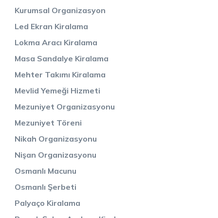
Kurumsal Organizasyon
Led Ekran Kiralama
Lokma Aracı Kiralama
Masa Sandalye Kiralama
Mehter Takımı Kiralama
Mevlid Yemeği Hizmeti
Mezuniyet Organizasyonu
Mezuniyet Töreni
Nikah Organizasyonu
Nişan Organizasyonu
Osmanlı Macunu
Osmanlı Şerbeti
Palyaço Kiralama