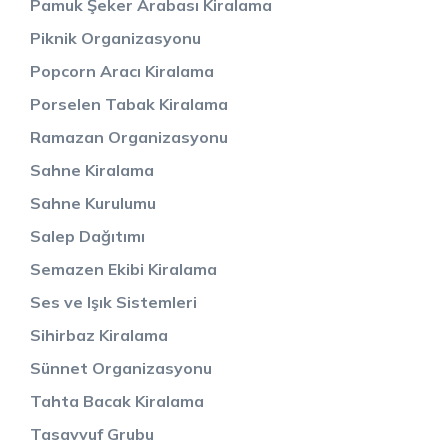
Pamuk Şeker Arabası Kiralama
Piknik Organizasyonu
Popcorn Aracı Kiralama
Porselen Tabak Kiralama
Ramazan Organizasyonu
Sahne Kiralama
Sahne Kurulumu
Salep Dağıtımı
Semazen Ekibi Kiralama
Ses ve Işık Sistemleri
Sihirbaz Kiralama
Sünnet Organizasyonu
Tahta Bacak Kiralama
Tasavvuf Grubu