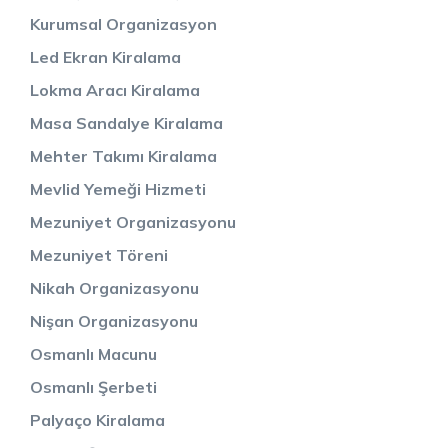
Kurumsal Organizasyon
Led Ekran Kiralama
Lokma Aracı Kiralama
Masa Sandalye Kiralama
Mehter Takımı Kiralama
Mevlid Yemeği Hizmeti
Mezuniyet Organizasyonu
Mezuniyet Töreni
Nikah Organizasyonu
Nişan Organizasyonu
Osmanlı Macunu
Osmanlı Şerbeti
Palyaço Kiralama