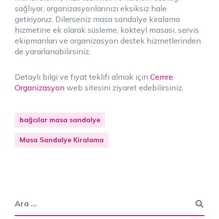
sağlıyor, organizasyonlarınızı eksiksiz hale
getiriyoruz. Dilerseniz masa sandalye kiralama
hizmetine ek olarak süsleme, kokteyl masası, servis
ekipmanları ve organizasyon destek hizmetlerinden
de yararlanabilirsiniz.
Detaylı bilgi ve fiyat teklifi almak için
Cemre
Organizasyon
web sitesini ziyaret edebilirsiniz.
bağcılar masa sandalye
Masa Sandalye Kiralama