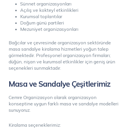
Sünnet organizasyonları
Açılış ve kokteyl etkinlikleri
Kurumsal toplantılar
Doğum günü partileri
Mezuniyet organizasyonları
Bağcılar ve çevresinde organizasyon sektöründe
masa sandalye kiralama hizmetleri yoğun talep
görmektedir. Profesyonel organizasyon firmaları;
düğün, nişan ve kurumsal etkinlikler için geniş ürün
seçenekleri sunmaktadır.
Masa ve Sandalye Çeşitlerimiz
Cemre Organizasyon olarak organizasyon
konseptine uygun farklı masa ve sandalye modelleri
sunuyoruz.
Kiralama seçeneklerimiz: