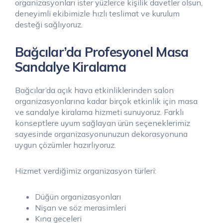
organizasyonları ister yüzlerce kişilik davetler olsun,
deneyimli ekibimizle hızlı teslimat ve kurulum
desteği sağlıyoruz.
Bağcılar’da Profesyonel Masa
Sandalye Kiralama
Bağcılar’da açık hava etkinliklerinden salon
organizasyonlarına kadar birçok etkinlik için masa
ve sandalye kiralama hizmeti sunuyoruz. Farklı
konseptlere uyum sağlayan ürün seçeneklerimiz
sayesinde organizasyonunuzun dekorasyonuna
uygun çözümler hazırlıyoruz.
Hizmet verdiğimiz organizasyon türleri:
Düğün organizasyonları
Nişan ve söz merasimleri
Kına geceleri