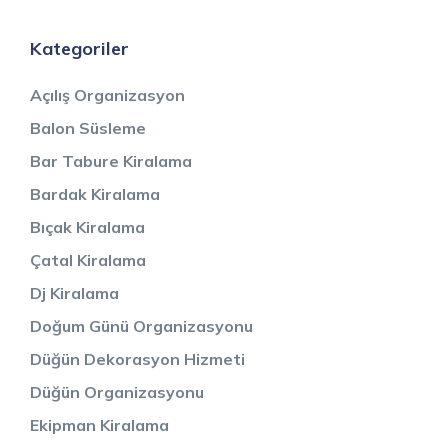
Kategoriler
Açılış Organizasyon
Balon Süsleme
Bar Tabure Kiralama
Bardak Kiralama
Bıçak Kiralama
Çatal Kiralama
Dj Kiralama
Doğum Günü Organizasyonu
Düğün Dekorasyon Hizmeti
Düğün Organizasyonu
Ekipman Kiralama