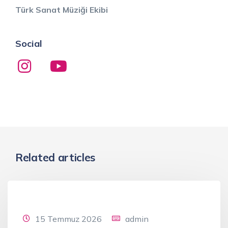
Türk Sanat Müziği Ekibi
Social
Related articles
15 Temmuz 2026
admin