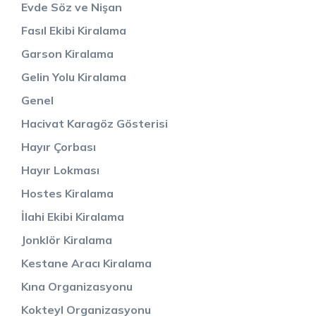
Evde Söz ve Nişan
Fasıl Ekibi Kiralama
Garson Kiralama
Gelin Yolu Kiralama
Genel
Hacivat Karagöz Gösterisi
Hayır Çorbası
Hayır Lokması
Hostes Kiralama
İlahi Ekibi Kiralama
Jonklör Kiralama
Kestane Aracı Kiralama
Kına Organizasyonu
Kokteyl Organizasyonu