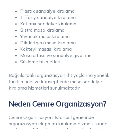
Plastik sandalye kiralama
Tiffany sandalye kiralama
Katlanır sandalye kiralama
Bistro masa kiralama
Yuvarlak masa kiralama
Dikdörtgen masa kiralama
Kokteyl masası kiralama
Masa örtüsü ve sandalye giydirme
Süsleme hizmetleri
Bağcılar’daki organizasyon ihtiyaçlarına yönelik
farklı model ve konseptlerde masa sandalye
kiralama hizmetleri sunulmaktadır.
Neden Cemre Organizasyon?
Cemre Organizasyon, İstanbul genelinde
organizasyon ekipman kiralama hizmeti sunan