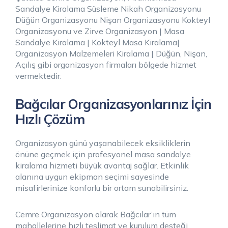
Sandalye Kiralama Süsleme Nikah Organizasyonu
Düğün Organizasyonu Nişan Organizasyonu Kokteyl
Organizasyonu ve Zirve Organizasyon | Masa
Sandalye Kiralama | Kokteyl Masa Kiralama|
Organizasyon Malzemeleri Kiralama | Düğün, Nişan,
Açılış gibi organizasyon firmaları bölgede hizmet
vermektedir.
Bağcılar Organizasyonlarınız İçin
Hızlı Çözüm
Organizasyon günü yaşanabilecek eksikliklerin
önüne geçmek için profesyonel masa sandalye
kiralama hizmeti büyük avantaj sağlar. Etkinlik
alanına uygun ekipman seçimi sayesinde
misafirlerinize konforlu bir ortam sunabilirsiniz.
Cemre Organizasyon olarak Bağcılar’ın tüm
mahallelerine hızlı teslimat ve kurulum desteği