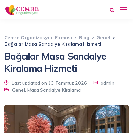
Cemre Organizasyon Firması
Blog
Genel
Bağcılar Masa Sandalye Kiralama Hizmeti
Bağcılar Masa Sandalye
Kiralama Hizmeti
Last updated on 13 Temmuz 2026
admin
Genel
,
Masa Sandalye Kiralama