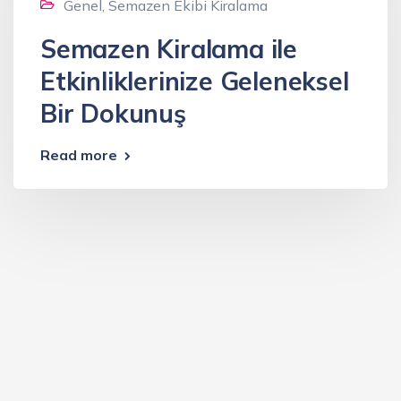
Genel
,
Semazen Ekibi Kiralama
Semazen Kiralama ile
Etkinliklerinize Geleneksel
Bir Dokunuş
Read more