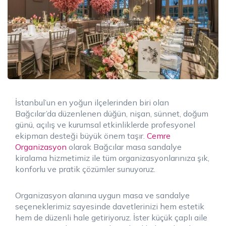
İstanbul’un en yoğun ilçelerinden biri olan
Bağcılar’da düzenlenen düğün, nişan, sünnet, doğum
günü, açılış ve kurumsal etkinliklerde profesyonel
ekipman desteği büyük önem taşır.
Cemre
Organizasyon
olarak Bağcılar masa sandalye
kiralama hizmetimiz ile tüm organizasyonlarınıza şık,
konforlu ve pratik çözümler sunuyoruz.
Organizasyon alanına uygun masa ve sandalye
seçeneklerimiz sayesinde davetlerinizi hem estetik
hem de düzenli hale getiriyoruz. İster küçük çaplı aile